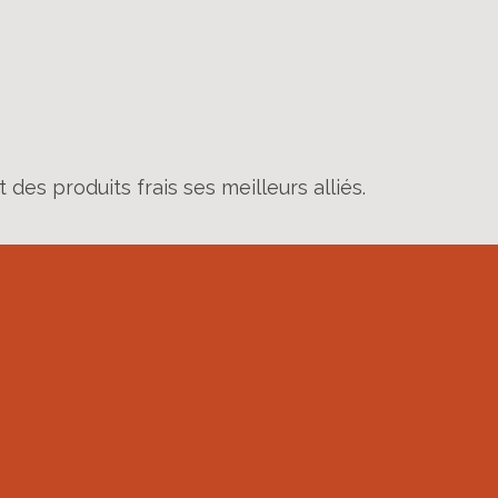
t des produits frais ses meilleurs alliés.