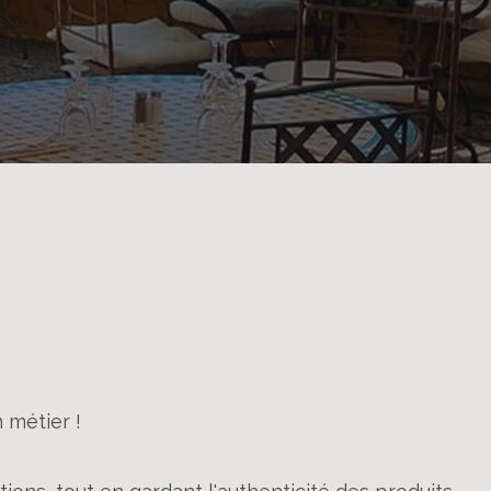
n métier !