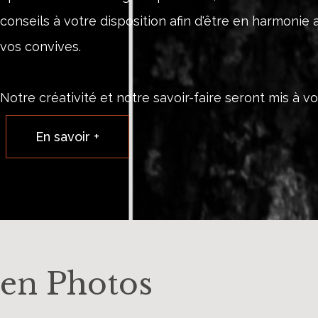
conseils à votre disposition afin d'être en harmonie 
vos convives.
Notre créativité et notre savoir-faire seront mis à vo
En savoir +
en Photos