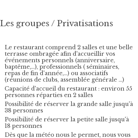
Les groupes / Privatisations
Le restaurant comprend 2 salles et une belle
terrasse ombragée afin d'accueillir vos
événements personnels (anniversaire,
baptême,...), professionnels ( séminaires,
repas de fin d'année,...) ou associatifs
(réunions de clubs, assemblée générale ...)
Capacité d'accueil du restaurant : environ 55
personnes réparties en 2 salles
Possibilité de réserver la grande salle jusqu'à
38 personnes
Possibilité de réserver la petite salle jusqu'à
18 personnes
Dès que la météo nous le permet, nous vous