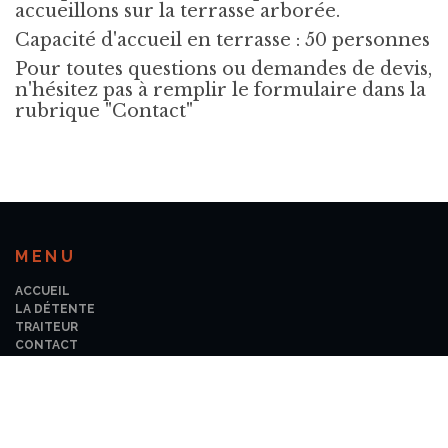
accueillons sur la terrasse arborée.
Capacité d'accueil en terrasse : 50 personnes
Pour toutes questions ou demandes de devis,
n'hésitez pas à remplir le formulaire dans la
rubrique "Contact"
MENU
ACCUEIL
LA DÉTENTE
TRAITEUR
CONTACT
NOUS SUIVRE