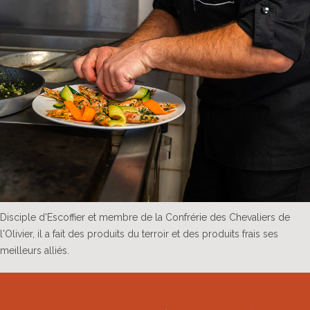
Disciple d'Escoffier et membre de la Confrérie des Chevaliers de
l'Olivier, il a fait des produits du terroir et des produits frais ses
meilleurs alliés.