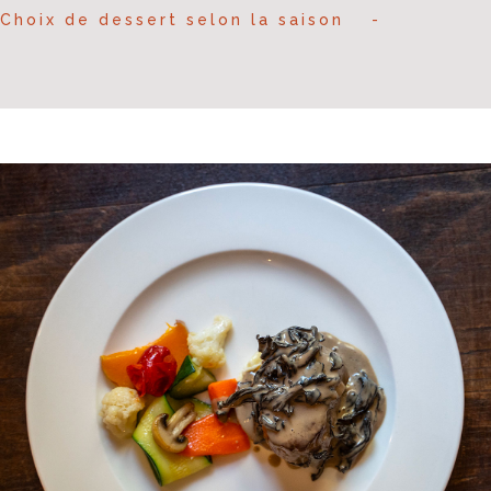
Choix de dessert selon la saison