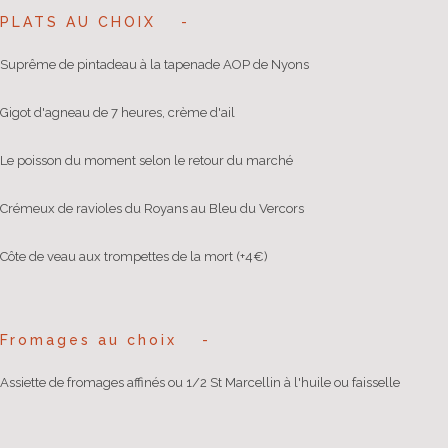
PLATS AU CHOIX
Suprême de pintadeau à la tapenade AOP de Nyons
Gigot d'agneau de 7 heures, crème d'ail
Le poisson du moment selon le retour du marché
Crémeux de ravioles du Royans au Bleu du Vercors
Côte de veau aux trompettes de la mort (+4€)
Fromages au choix
Assiette de fromages affinés ou 1/2 St Marcellin à l'huile ou faisselle